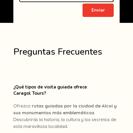
Enviar
Preguntas Frecuentes
¿Qué tipos de visita guiada ofrece
Caragol Tours?
Ofrezco
rutas guiadas por la ciudad de Alcoi y
sus monumentos más emblemáticos
.
Descubrirás la historia, la cultura y los secretos de
esta maravillosa localidad.