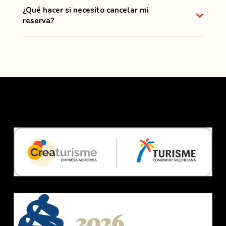
¿Qué hacer si necesito cancelar mi
reserva?