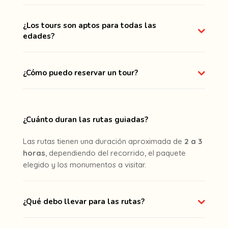
¿Los tours son aptos para todas las
edades?
¿Cómo puedo reservar un tour?
¿Cuánto duran las rutas guiadas?
Las rutas tienen una duración aproximada de
2 a 3
horas
, dependiendo del recorrido, el paquete
elegido y los monumentos a visitar.
¿Qué debo llevar para las rutas?