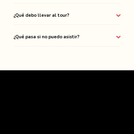
¿Qué debo llevar al tour?
¿Qué pasa si no puedo asistir?