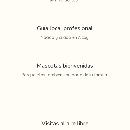
Al final del tour.
Guía local profesional
Nacido y criado en Alcoy.
Mascotas bienvenidas
Porque ellas también son parte de la familia.
Visitas al aire libre