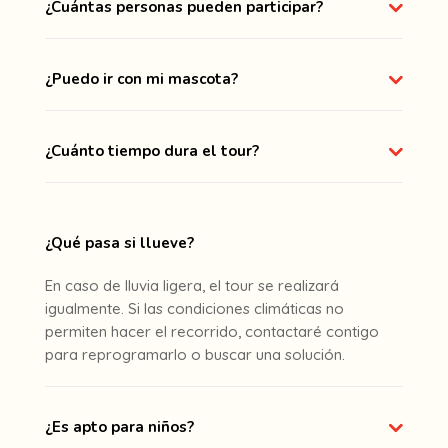
¿Cuántas personas pueden participar?
¿Puedo ir con mi mascota?
¿Cuánto tiempo dura el tour?
¿Qué pasa si llueve?
En caso de lluvia ligera, el tour se realizará
igualmente. Si las condiciones climáticas no
permiten hacer el recorrido, contactaré contigo
para reprogramarlo o buscar una solución.
¿Es apto para niños?