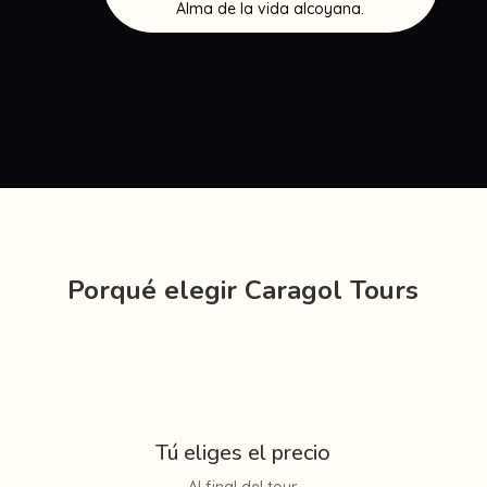
Alma de la vida alcoyana.
Porqué elegir Caragol Tours
Tú eliges el precio