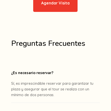
Agendar Visita
Preguntas Frecuentes
¿Es necesario reservar?
Sí, es imprescindible reservar para garantizar tu
plaza y asegurar que el tour se realiza con un
mínimo de dos personas.