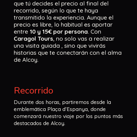
que tú decides el precio al final del
recorrido, según lo que te haya
transmitido la experiencia. Aunque el
precio es libre, lo habitual es aportar
entre
10 y 15€ por persona
. Con
Caragol Tours
, no solo vas a realizar
una visita guiada , sino que vivirás
historias que te conectarán con el alma
de Alcoy.
Recorrido
Durante dos horas, partiremos desde la
emblemática Plaça d’Espanya, donde
comenzará nuestro viaje por los puntos más
destacados de Alcoy.