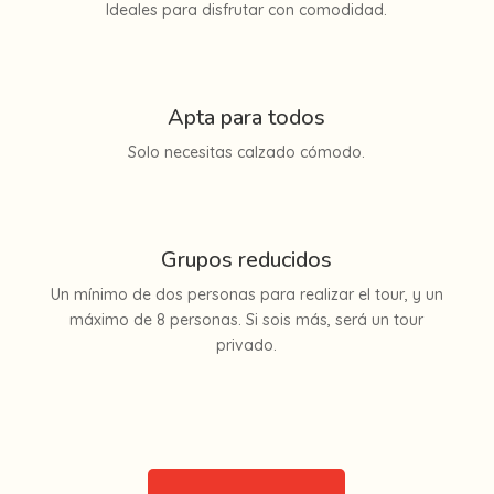
Ideales para disfrutar con comodidad.
Apta para todos
Solo necesitas calzado cómodo.
Grupos reducidos
Un mínimo de dos personas para realizar el tour, y un
máximo de 8 personas. Si sois más, será un tour
privado.