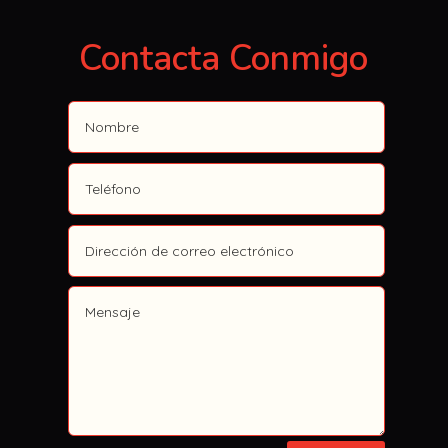
Contacta Conmigo