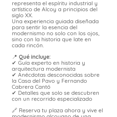
representa el espíritu industrial y
artístico de Alcoy a principios del
siglo XX.
Una experiencia guiada diseñada
para sentir la esencia del
modernismo no solo con los ojos,
sino con la historia que late en
cada rincón.
📍
Qué incluye:
✔ Guía experto en historia y
arquitectura modernista
✔ Anécdotas desconocidas sobre
la Casa del Pavo y Fernando
Cabrera Cantó
✔ Detalles que solo se descubren
con un recorrido especializado
🔗 Reserva tu plaza ahora y vive el
modernismo alcoyano de una