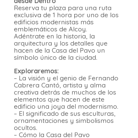
desde Dentro
Reserva tu plaza para una ruta
exclusiva de 1 hora por uno de los
edificios modernistas más
emblemáticos de Alcoy.
Adéntrate en la historia, la
arquitectura y los detalles que
hacen de la Casa del Pavo un
símbolo único de la ciudad.
Exploraremos:
– La visión y el genio de Fernando
Cabrera Cantó, artista y alma
creativa detrás de muchos de los
elementos que hacen de este
edificio una joya del modernismo.
– El significado de sus esculturas,
ornamentaciones y simbolismos
ocultos.
– Cómo la Casa del Pavo