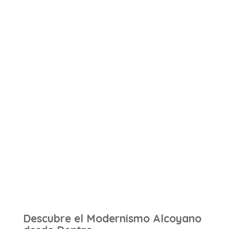
Descubre el Modernismo Alcoyano