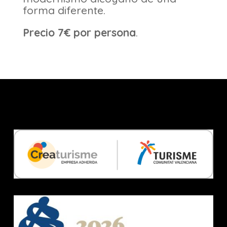
forma diferente.
Precio 7€ por persona
.