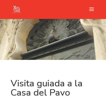
Visita guiada a la
Casa del Pavo