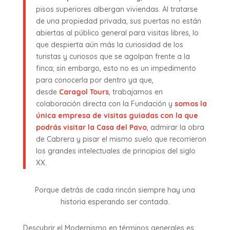
pisos superiores albergan viviendas. Al tratarse
de una propiedad privada, sus puertas no están
abiertas al público general para visitas libres, lo
que despierta aún más la curiosidad de los
turistas y curiosos que se agolpan frente a la
finca; sin embargo, esto no es un impedimento
para conocerla por dentro ya que,
desde
Caragol Tours
, trabajamos en
colaboración directa con la Fundación y
somos la
única empresa de visitas guiadas con la que
podrás visitar la Casa del Pavo
, admirar la obra
de Cabrera y pisar el mismo suelo que recorrieron
los grandes intelectuales de principios del siglo
XX.
Porque detrás de cada rincón siempre hay una
historia esperando ser contada.
Descubrir el Modernismo en términos generales es