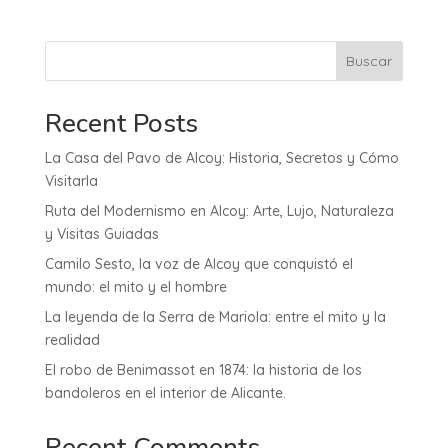
Buscar
Recent Posts
La Casa del Pavo de Alcoy: Historia, Secretos y Cómo
Visitarla
Ruta del Modernismo en Alcoy: Arte, Lujo, Naturaleza
y Visitas Guiadas
Camilo Sesto, la voz de Alcoy que conquistó el
mundo: el mito y el hombre
La leyenda de la Serra de Mariola: entre el mito y la
realidad
El robo de Benimassot en 1874: la historia de los
bandoleros en el interior de Alicante.
Recent Comments