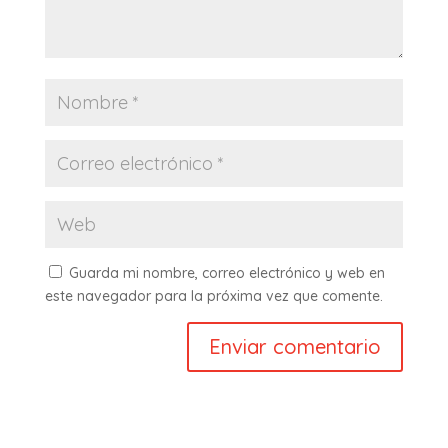
Guarda mi nombre, correo electrónico y web en
este navegador para la próxima vez que comente.