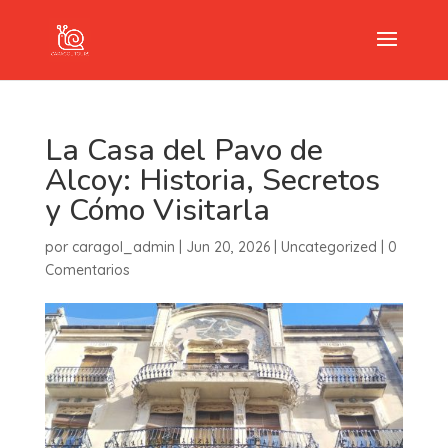
La Casa del Pavo de
Alcoy: Historia, Secretos
y Cómo Visitarla
por
caragol_admin
|
Jun 20, 2026
|
Uncategorized
|
0
Comentarios