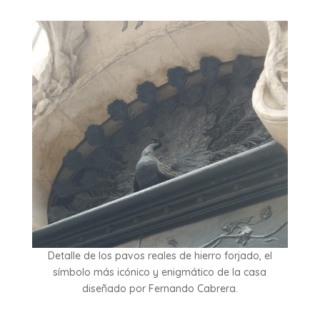
Detalle de los pavos reales de hierro forjado, el
símbolo más icónico y enigmático de la casa
diseñado por Fernando Cabrera.