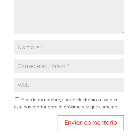
Guarda mi nombre, correo electrónico y web en
este navegador para la próxima vez que comente.