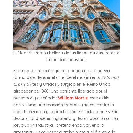
El Modernismo: la belleza de las líneas curvas frente a
la frialdad industrial.
El punto de inflexión que dio origen a esta nueva
forma de entender el arte fue el movimiento
Arts and
Crafts
(Artes y Oficios), surgido en el Reino Unido
alrededor de 1860. Una corriente liderada por el
pensador y diseñador
William Morris
, este estilo
nació como una reacción frontal y radical contra la
industrialización y la producción en cadena que venía
desarrollándose en Inglaterra y desembocaría con la
Revolución Industrial, pretendiendo volver a la
artesanía y revalorizar el trabajo manual frente a la