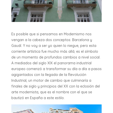
Es posible que si pensamos en Modernismo nos
vengan a la cabeza dos conceptos: Barcelona y
Gaudí. Y no voy a ser yo quien lo niegue, pero esta
corriente artística fue mucho más allá; es el símbolo
de un momento de profundos cambios a nivel social.
A mediados del siglo XIX el panorama industrial
europeo comenzó a transformar su día a día a pasos
agigantados con la llegada de la Revolución
Industrial, un motor de cambio que culminaría a
finales de siglo y principios del XX con la eclosión del
arte modernista, que es el nombre con el que se
bautizó en España a este estilo.