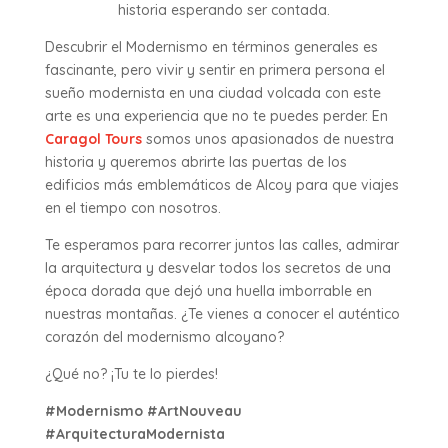
historia esperando ser contada.
Descubrir el Modernismo en términos generales es
fascinante, pero vivir y sentir en primera persona el
sueño modernista en una ciudad volcada con este
arte es una experiencia que no te puedes perder. En
Caragol Tours
somos unos apasionados de nuestra
historia y queremos abrirte las puertas de los
edificios más emblemáticos de Alcoy para que viajes
en el tiempo con nosotros.
Te esperamos para recorrer juntos las calles, admirar
la arquitectura y desvelar todos los secretos de una
época dorada que dejó una huella imborrable en
nuestras montañas. ¿Te vienes a conocer el auténtico
corazón del modernismo alcoyano?
¿Qué no? ¡Tu te lo pierdes!
#Modernismo #ArtNouveau
#ArquitecturaModernista