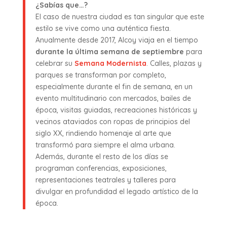
¿Sabías que…?
El caso de nuestra ciudad es tan singular que este
estilo se vive como una auténtica fiesta.
Anualmente desde 2017, Alcoy viaja en el tiempo
durante la última semana de septiembre
para
celebrar su
Semana Modernista
. Calles, plazas y
parques se transforman por completo,
especialmente durante el fin de semana, en un
evento multitudinario con mercados, bailes de
época, visitas guiadas, recreaciones históricas y
vecinos ataviados con ropas de principios del
siglo XX, rindiendo homenaje al arte que
transformó para siempre el alma urbana.
Además, durante el resto de los días se
programan conferencias, exposiciones,
representaciones teatrales y talleres para
divulgar en profundidad el legado artístico de la
época.