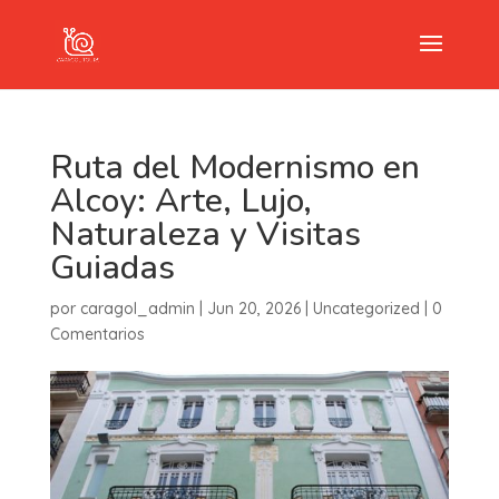
Ruta del Modernismo en
Alcoy: Arte, Lujo,
Naturaleza y Visitas
Guiadas
por
caragol_admin
|
Jun 20, 2026
|
Uncategorized
|
0
Comentarios