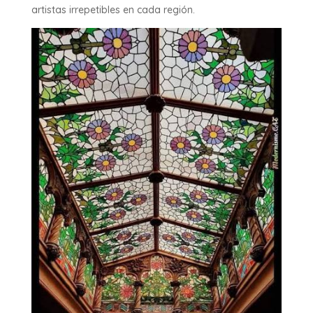
artistas irrepetibles en cada región.